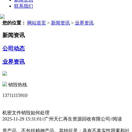
联系我们
您的位置：
网站首页
>
新闻资讯
>
业界资讯
新闻资讯
公司动态
业界资讯
销毁热线
13711115910
机密文件销毁如何处理
2025-11-29 15:31:01//广州天仁再生资源回收有限公司//阅读
质产品，不包括精神产品。其特征是：具有不真实性因素和社