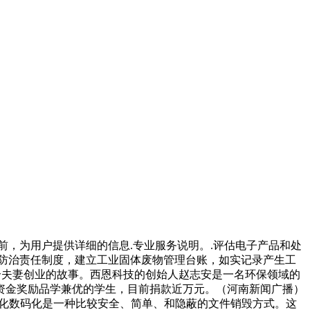
，为用户提供详细的信息.专业服务说明。.评估电子产品和处
防治责任制度，建立工业固体废物管理台账，如实记录产生工
一个夫妻创业的故事。西恩科技的创始人赵志安是一名环保领域的
资金奖励品学兼优的学生，目前捐款近万元。（河南新闻广播）
举化数码化是一种比较安全、简单、和隐蔽的文件销毁方式。这