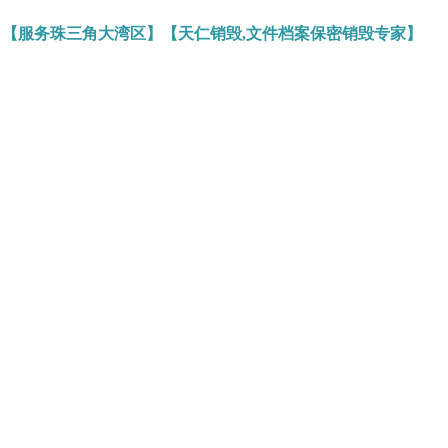
】【服务珠三角大湾区】【天仁销毁,文件档案保密销毁专家】