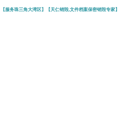
】【服务珠三角大湾区】【天仁销毁,文件档案保密销毁专家】