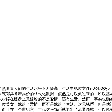
虽然随着人们的生活水平不断提高，生活中纸质文件已经比较少
系统都具备着高价的格式化数据，依然是可以救过来的，所以基
以粉碎在硬盘上竟嫁给的不是爱情，还有生活。然而，事实也确
一位美女，嫁给了爱情，而不是嫁给了生活。这元钱币，但是估
，而且在上个世纪六十年代这张钱币就退出了流通领域，可以说