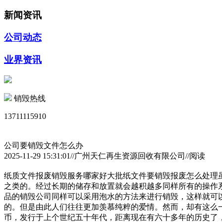
新闻资讯
公司动态
业界资讯
销毁热线
13711115910
公司要销毁文件怎么办
2025-11-29 15:31:01//广州天仁再生资源回收有限公司//阅读
纸质文件报废销毁服务哪家好大批纸文件要销毁报废怎么处理
之类的。经过长期的储存和放置就会越积越多同样所有的操作
品的销毁公司同样可以采用泡水的方法来进行销毁，这样就可
的。但是由此人们往往更加羡慕纯粹的爱情。然而，却有这么
币，发行于上个世纪五十年代，距离现在有六十多年的历史了