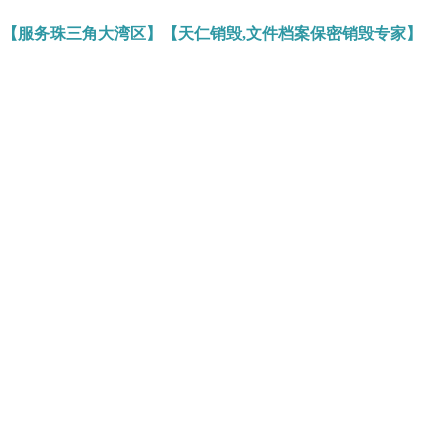
】【服务珠三角大湾区】【天仁销毁,文件档案保密销毁专家】