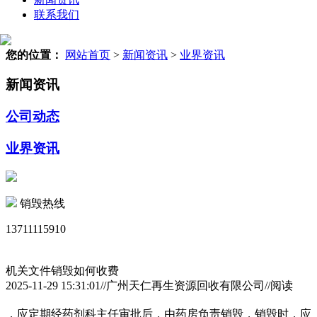
联系我们
您的位置：
网站首页
>
新闻资讯
>
业界资讯
新闻资讯
公司动态
业界资讯
销毁热线
13711115910
机关文件销毁如何收费
2025-11-29 15:31:01//广州天仁再生资源回收有限公司//阅读
，应定期经药剂科主任审批后，由药房负责销毁，销毁时，应